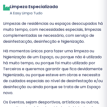
Limpeza Especializada
A Easy Limpa Tudo
Limpezas de residências ou espaços desocupados há
muito tempo, com necessidades especiais, limpezas
complementadas se necessário, com serviço de
desinfestacção, desinfecção e higienização.
Há momentos únicos para fazer uma limpeza ou
higienização de um Espaço, ou porque não é utilizado
há muito tempo, ou porque foi muito utilizado por
Terceiros e queremos garantir que fica devidamente
higienizado, ou porque esteve em obras e necessita
de cuidados especiais ao nível de desinfestação e/ou
desinfecção ou ainda porque se trata de um Espaço
novo.
Os Eventos, sejam desportivos, artísticos ou outros,