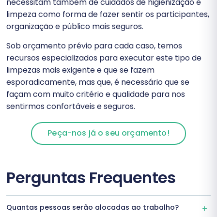
necessitam também de cuidados de higienização e
limpeza como forma de fazer sentir os participantes,
organização e público mais seguros.
Sob orçamento prévio para cada caso, temos
recursos especializados para executar este tipo de
limpezas mais exigente e que se fazem
esporadicamente, mas que, é necessário que se
façam com muito critério e qualidade para nos
sentirmos confortáveis e seguros.
Peça-nos já o seu orçamento!
Perguntas Frequentes
Quantas pessoas serão alocadas ao trabalho?