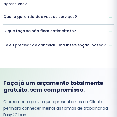
agressivos?
Qual a garantia dos vossos serviços?
O que faço se não ficar satisfeita/o?
Se eu precisar de cancelar uma intervenção, posso?
Faça já um orçamento totalmente
gratuito, sem compromisso.
O orçamento prévio que apresentamos ao Cliente
permitirá conhecer melhor as formas de trabalhar da
Easy2Clean.