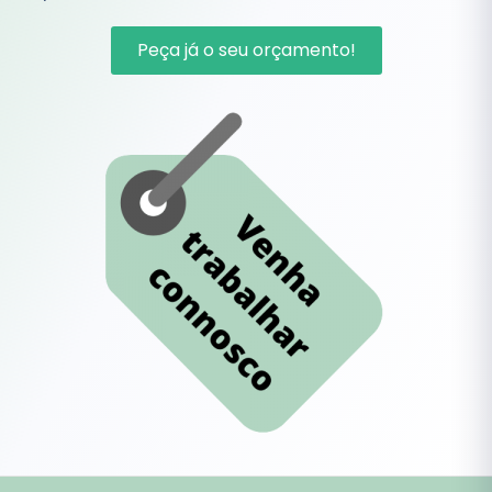
Peça já o seu orçamento!