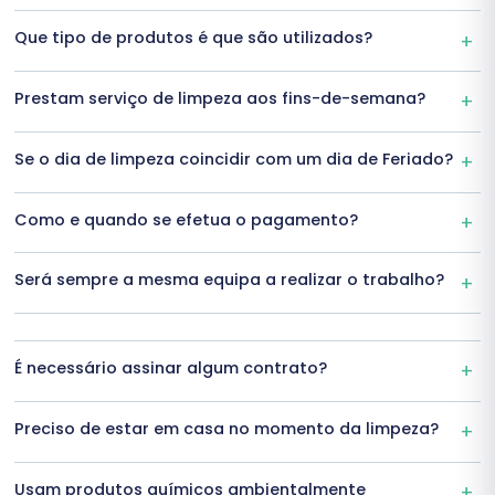
Que tipo de produtos é que são utilizados?
Prestam serviço de limpeza aos fins-de-semana?
Se o dia de limpeza coincidir com um dia de Feriado?
Como e quando se efetua o pagamento?
Será sempre a mesma equipa a realizar o trabalho?
É necessário assinar algum contrato?
Preciso de estar em casa no momento da limpeza?
Usam produtos químicos ambientalmente