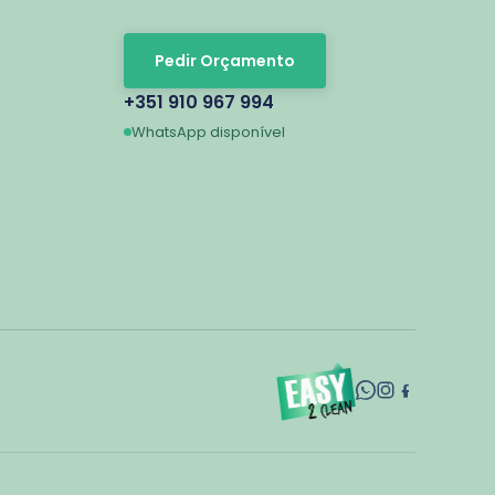
Pedir Orçamento
+351 910 967 994
WhatsApp disponível