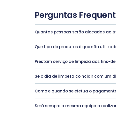
Perguntas Frequen
Quantas pessoas serão alocadas ao t
Que tipo de produtos é que são utiliza
Prestam serviço de limpeza aos fins-
Se o dia de limpeza coincidir com um d
Como e quando se efetua o pagament
Será sempre a mesma equipa a realizar