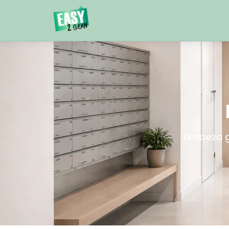
Limpeza 