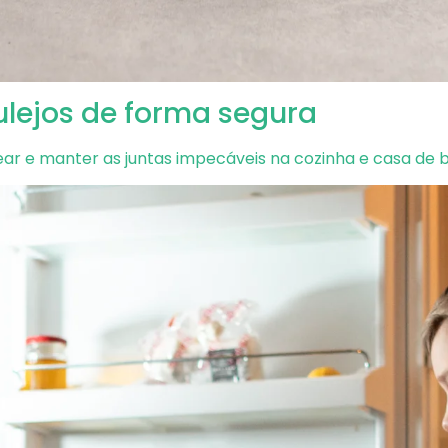
lejos de forma segura
ear e manter as juntas impecáveis na cozinha e casa de 