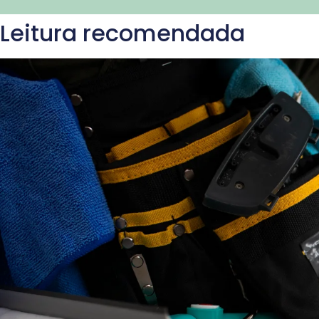
Leitura recomendada