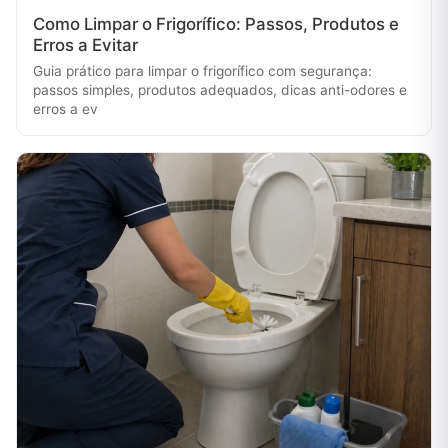
Como Limpar o Frigorífico: Passos, Produtos e
Erros a Evitar
Guia prático para limpar o frigorífico com segurança:
passos simples, produtos adequados, dicas anti-odores e
erros a ev