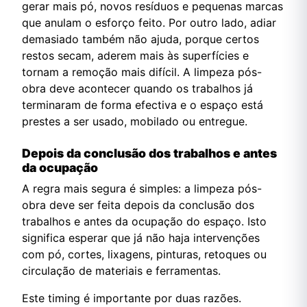
gerar mais pó, novos resíduos e pequenas marcas
que anulam o esforço feito. Por outro lado, adiar
demasiado também não ajuda, porque certos
restos secam, aderem mais às superfícies e
tornam a remoção mais difícil. A limpeza pós-
obra deve acontecer quando os trabalhos já
terminaram de forma efectiva e o espaço está
prestes a ser usado, mobilado ou entregue.
Depois da conclusão dos trabalhos e antes
da ocupação
A regra mais segura é simples: a limpeza pós-
obra deve ser feita depois da conclusão dos
trabalhos e antes da ocupação do espaço. Isto
significa esperar que já não haja intervenções
com pó, cortes, lixagens, pinturas, retoques ou
circulação de materiais e ferramentas.
Este timing é importante por duas razões.