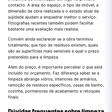
contacto. A área do espaço, o tipo de imóvel, a
dimensão da obra realizada e o estado atual da
sujidade ajudam a enquadrar melhor o serviço.
Fotografias recentes também podem facilitar
bastante uma avaliação mais realista.
Convém ainda esclarecer se a obra terminou
totalmente, que tipo de resíduos existem, quais
são as superfícies mais sensíveis e qual o prazo
pretendido para a limpeza.
Além do preço, é importante perceber o que está
incluído no orçamento. Faz diferença saber se a
limpeza abrange vidros, interiores de armários,
remoção de resíduos específicos, casas de banho,
cozinha, pormenores de acabamento e retoques
finais.
Dúvidas frequentes sobre limpeza