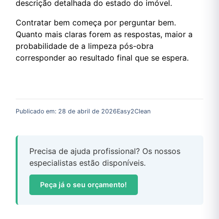
descrição detalhada do estado do imóvel.
Contratar bem começa por perguntar bem.
Quanto mais claras forem as respostas, maior a
probabilidade de a limpeza pós-obra
corresponder ao resultado final que se espera.
Publicado em:
28 de abril de 2026
Easy2Clean
Precisa de ajuda profissional? Os nossos
especialistas estão disponíveis.
Peça já o seu orçamento!