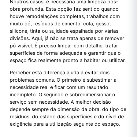
Noutros casos, é necessária uma limpeza pós-
obra profunda. Esta opção faz sentido quando
houve remodelações completas, trabalhos com
muito pó, resíduos de cimento, cola, gesso,
silicone, tinta ou sujidade espalhada por várias
divisões. Aqui, já não se trata apenas de remover
pó visível. É preciso limpar com detalhe, tratar
superfícies de forma adequada e garantir que o
espaço fica realmente pronto a habitar ou utilizar.
Perceber esta diferença ajuda a evitar dois
problemas comuns. O primeiro é subestimar a
necessidade real e ficar com um resultado
incompleto. O segundo é sobredimensionar o
serviço sem necessidade. A melhor decisão
depende sempre da dimensão da obra, do tipo de
resíduos, do estado das superfícies e do nível de
exigência para a utilização seguinte do espaço.