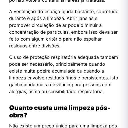
A ventilação do espaço ajuda bastante, sobretudo
durante e após a limpeza. Abrir janelas e
promover circulação de ar pode diminuir a
concentração de partículas, embora isso deva ser
feito com algum critério para não espalhar
resíduos entre divisões.
O uso de proteção respiratória adequada também
pode ser necessário, principalmente quando
existe muita poeira acumulada ou quando a
limpeza envolve resíduos finos e persistentes. Isto
ganha ainda mais relevância para pessoas com
alergias, asma ou sensibilidade respiratória.
Quanto custa uma limpeza pós-
obra?
Não existe um preço único para uma limpeza pós-