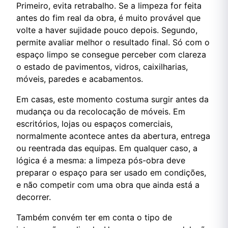
Primeiro, evita retrabalho. Se a limpeza for feita
antes do fim real da obra, é muito provável que
volte a haver sujidade pouco depois. Segundo,
permite avaliar melhor o resultado final. Só com o
espaço limpo se consegue perceber com clareza
o estado de pavimentos, vidros, caixilharias,
móveis, paredes e acabamentos.
Em casas, este momento costuma surgir antes da
mudança ou da recolocação de móveis. Em
escritórios, lojas ou espaços comerciais,
normalmente acontece antes da abertura, entrega
ou reentrada das equipas. Em qualquer caso, a
lógica é a mesma: a limpeza pós-obra deve
preparar o espaço para ser usado em condições,
e não competir com uma obra que ainda está a
decorrer.
Também convém ter em conta o tipo de