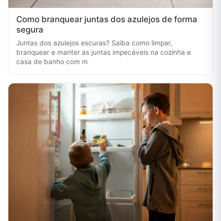
Como branquear juntas dos azulejos de forma
segura
Juntas dos azulejos escuras? Saiba como limpar,
branquear e manter as juntas impecáveis na cozinha e
casa de banho com m