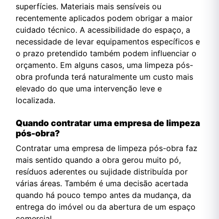
superfícies. Materiais mais sensíveis ou
recentemente aplicados podem obrigar a maior
cuidado técnico. A acessibilidade do espaço, a
necessidade de levar equipamentos específicos e
o prazo pretendido também podem influenciar o
orçamento. Em alguns casos, uma limpeza pós-
obra profunda terá naturalmente um custo mais
elevado do que uma intervenção leve e
localizada.
Quando contratar uma empresa de limpeza
pós-obra?
Contratar uma empresa de limpeza pós-obra faz
mais sentido quando a obra gerou muito pó,
resíduos aderentes ou sujidade distribuída por
várias áreas. Também é uma decisão acertada
quando há pouco tempo antes da mudança, da
entrega do imóvel ou da abertura de um espaço
comercial.