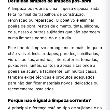
Definição simples de limpeza pós-obra
A limpeza pós-obra é uma limpeza especializada
feita no final de trabalhos de construção,
renovação ou reparação. O objetivo é eliminar
poeira de obra, restos de cimento, tinta, silicone,
cola, gesso e outras sujidades que não aparecem
numa limpeza normal do dia a dia.
Este tipo de limpeza abrange muito mais do que o
chão visível. Inclui rodapés, paredes, caixilharias,
vidros, portas, armários, interruptores, tomadas,
puxadores, juntas, cantos e zonas altas onde a
poeira se acumula facilmente. Em muitos casos,
também exige técnicas e produtos adequados
para não danificar materiais novos, delicados ou
recentemente instalados.
Porque não é igual à limpeza corrente?
A principal diferença está no tipo de sujidade e no