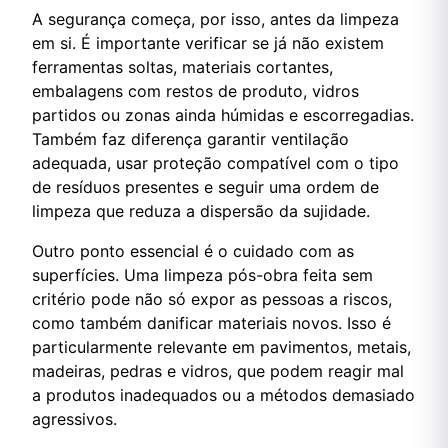
A segurança começa, por isso, antes da limpeza
em si. É importante verificar se já não existem
ferramentas soltas, materiais cortantes,
embalagens com restos de produto, vidros
partidos ou zonas ainda húmidas e escorregadias.
Também faz diferença garantir ventilação
adequada, usar proteção compatível com o tipo
de resíduos presentes e seguir uma ordem de
limpeza que reduza a dispersão da sujidade.
Outro ponto essencial é o cuidado com as
superfícies. Uma limpeza pós-obra feita sem
critério pode não só expor as pessoas a riscos,
como também danificar materiais novos. Isso é
particularmente relevante em pavimentos, metais,
madeiras, pedras e vidros, que podem reagir mal
a produtos inadequados ou a métodos demasiado
agressivos.