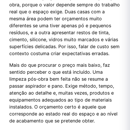
obra, porque o valor depende sempre do trabalho
real que o espaço exige. Duas casas com a
mesma área podem ter orçamentos muito
diferentes se uma tiver apenas pó e pequenos
resíduos, e a outra apresentar restos de tinta,
cimento, silicone, vidros muito marcados e várias
superfícies delicadas. Por isso, falar de custo sem
contexto costuma criar expectativas erradas.
Mais do que procurar o preço mais baixo, faz
sentido perceber o que está incluído. Uma
limpeza pós-obra bem feita não se resume a
passar aspirador e pano. Exige método, tempo,
atenção ao detalhe e, muitas vezes, produtos e
equipamentos adequados ao tipo de materiais
instalados. O orçamento certo é aquele que
corresponde ao estado real do espaço e ao nível
de acabamento que se pretende obter.