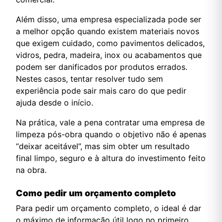
Além disso, uma empresa especializada pode ser
a melhor opção quando existem materiais novos
que exigem cuidado, como pavimentos delicados,
vidros, pedra, madeira, inox ou acabamentos que
podem ser danificados por produtos errados.
Nestes casos, tentar resolver tudo sem
experiência pode sair mais caro do que pedir
ajuda desde o início.
Na prática, vale a pena contratar uma empresa de
limpeza pós-obra quando o objetivo não é apenas
“deixar aceitável”, mas sim obter um resultado
final limpo, seguro e à altura do investimento feito
na obra.
Como pedir um orçamento completo
Para pedir um orçamento completo, o ideal é dar
o máximo de informação útil logo no primeiro