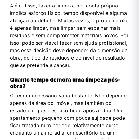
Além disso, fazer a limpeza por conta própria
implica esforço físico, tempo disponível e alguma
atenção ao detalhe. Muitas vezes, o problema não
é apenas limpar, mas limpar sem espalhar mais
resíduos e sem comprometer materiais novos. Por
isso, pode ser viável fazer sem ajuda profissional,
mas essa decisão deve depender da dimensão da
obra, do tipo de resíduos e do nível de resultado
que se pretende alcançar.
Quanto tempo demora uma limpeza pós-
obra?
O tempo necessário varia bastante. Não depende
apenas da área do imóvel, mas também do
estado em que o espaço ficou após a obra. Um
apartamento pequeno com pouca sujidade pode
ficar tratado num período relativamente curto,
enquanto uma moradia, um escritório ou um