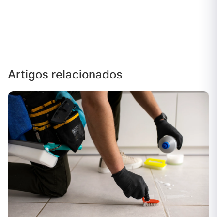
Artigos relacionados