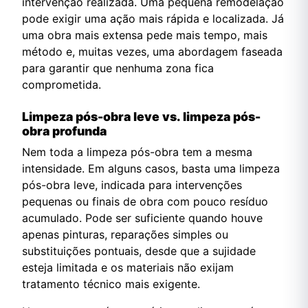
intervenção realizada. Uma pequena remodelação
pode exigir uma ação mais rápida e localizada. Já
uma obra mais extensa pede mais tempo, mais
método e, muitas vezes, uma abordagem faseada
para garantir que nenhuma zona fica
comprometida.
Limpeza pós-obra leve vs. limpeza pós-
obra profunda
Nem toda a limpeza pós-obra tem a mesma
intensidade. Em alguns casos, basta uma limpeza
pós-obra leve, indicada para intervenções
pequenas ou finais de obra com pouco resíduo
acumulado. Pode ser suficiente quando houve
apenas pinturas, reparações simples ou
substituições pontuais, desde que a sujidade
esteja limitada e os materiais não exijam
tratamento técnico mais exigente.