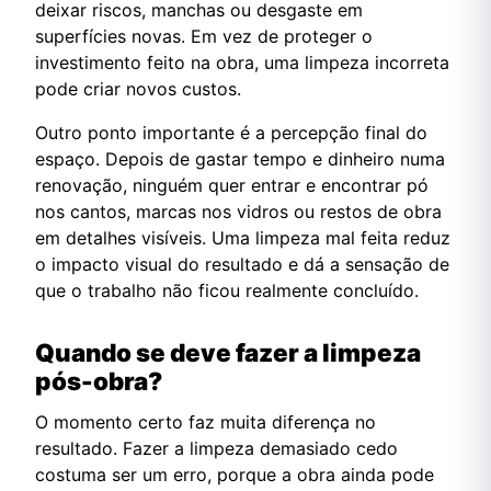
deixar riscos, manchas ou desgaste em
superfícies novas. Em vez de proteger o
investimento feito na obra, uma limpeza incorreta
pode criar novos custos.
Outro ponto importante é a percepção final do
espaço. Depois de gastar tempo e dinheiro numa
renovação, ninguém quer entrar e encontrar pó
nos cantos, marcas nos vidros ou restos de obra
em detalhes visíveis. Uma limpeza mal feita reduz
o impacto visual do resultado e dá a sensação de
que o trabalho não ficou realmente concluído.
Quando se deve fazer a limpeza
pós-obra?
O momento certo faz muita diferença no
resultado. Fazer a limpeza demasiado cedo
costuma ser um erro, porque a obra ainda pode