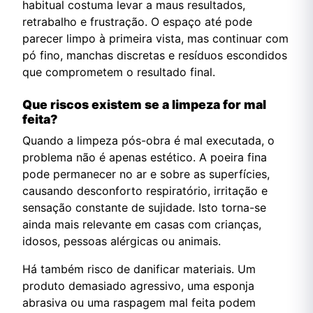
habitual costuma levar a maus resultados,
retrabalho e frustração. O espaço até pode
parecer limpo à primeira vista, mas continuar com
pó fino, manchas discretas e resíduos escondidos
que comprometem o resultado final.
Que riscos existem se a limpeza for mal
feita?
Quando a limpeza pós-obra é mal executada, o
problema não é apenas estético. A poeira fina
pode permanecer no ar e sobre as superfícies,
causando desconforto respiratório, irritação e
sensação constante de sujidade. Isto torna-se
ainda mais relevante em casas com crianças,
idosos, pessoas alérgicas ou animais.
Há também risco de danificar materiais. Um
produto demasiado agressivo, uma esponja
abrasiva ou uma raspagem mal feita podem