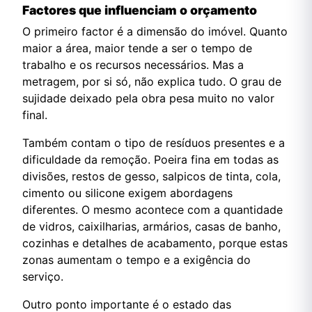
Factores que influenciam o orçamento
O primeiro factor é a dimensão do imóvel. Quanto
maior a área, maior tende a ser o tempo de
trabalho e os recursos necessários. Mas a
metragem, por si só, não explica tudo. O grau de
sujidade deixado pela obra pesa muito no valor
final.
Também contam o tipo de resíduos presentes e a
dificuldade da remoção. Poeira fina em todas as
divisões, restos de gesso, salpicos de tinta, cola,
cimento ou silicone exigem abordagens
diferentes. O mesmo acontece com a quantidade
de vidros, caixilharias, armários, casas de banho,
cozinhas e detalhes de acabamento, porque estas
zonas aumentam o tempo e a exigência do
serviço.
Outro ponto importante é o estado das