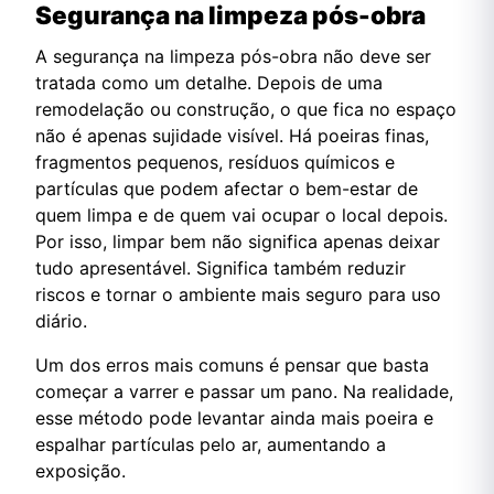
Segurança na limpeza pós-obra
A segurança na limpeza pós-obra não deve ser
tratada como um detalhe. Depois de uma
remodelação ou construção, o que fica no espaço
não é apenas sujidade visível. Há poeiras finas,
fragmentos pequenos, resíduos químicos e
partículas que podem afectar o bem-estar de
quem limpa e de quem vai ocupar o local depois.
Por isso, limpar bem não significa apenas deixar
tudo apresentável. Significa também reduzir
riscos e tornar o ambiente mais seguro para uso
diário.
Um dos erros mais comuns é pensar que basta
começar a varrer e passar um pano. Na realidade,
esse método pode levantar ainda mais poeira e
espalhar partículas pelo ar, aumentando a
exposição.