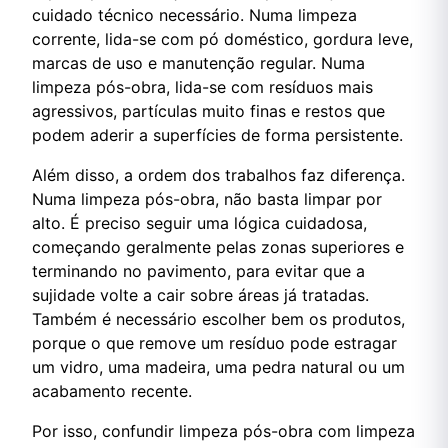
cuidado técnico necessário. Numa limpeza
corrente, lida-se com pó doméstico, gordura leve,
marcas de uso e manutenção regular. Numa
limpeza pós-obra, lida-se com resíduos mais
agressivos, partículas muito finas e restos que
podem aderir a superfícies de forma persistente.
Além disso, a ordem dos trabalhos faz diferença.
Numa limpeza pós-obra, não basta limpar por
alto. É preciso seguir uma lógica cuidadosa,
começando geralmente pelas zonas superiores e
terminando no pavimento, para evitar que a
sujidade volte a cair sobre áreas já tratadas.
Também é necessário escolher bem os produtos,
porque o que remove um resíduo pode estragar
um vidro, uma madeira, uma pedra natural ou um
acabamento recente.
Por isso, confundir limpeza pós-obra com limpeza