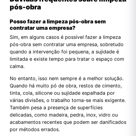
pós-obra
Posso fazer a limpeza pós-obra sem
contratar uma empresa?
Sim, em alguns casos é possível fazer a limpeza
pós-obra sem contratar uma empresa, sobretudo
quando a intervenção foi pequena, a sujidade é
limitada e existe tempo para tratar o espaço com
calma.
No entanto, isso nem sempre é a melhor solução.
Quando há muito pó de obra, restos de cimento,
tinta, cola, silicone ou sujidade espalhada por
várias divisões, o trabalho torna-se mais exigente.
Também pesa a presença de superfícies
delicadas, como madeira, pedra, inox, vidro ou
acabamentos recentes que podem ser danificados
por métodos errados.