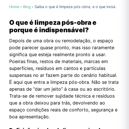
Home
›
Blog
› Saiba o que é limpeza pós-obra, e o que inclui.
O que é limpeza pós-obra e
porque é indispensável?
Depois de uma obra ou remodelação, o espaço
pode parecer quase pronto, mas isso raramente
significa que esteja realmente pronto a usar.
Poeiras finas, restos de materiais, marcas em
superfícies, resíduos em cantos e partículas
suspensas no ar fazem parte do cenário habitual.
É aqui que entra a limpeza pós-obra. Não se trata
apenas de “dar um jeito” à casa ou ao escritório.
Trata-se de remover sujidade técnica e resíduos
que a obra deixou para trás, devolvendo ao
espaço condições reais de conforto, segurança e
boa apresentação.