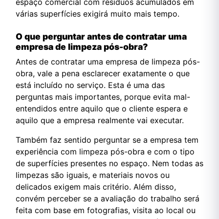
espaço comercial com resíduos acumulados em
várias superfícies exigirá muito mais tempo.
O que perguntar antes de contratar uma
empresa de limpeza pós-obra?
Antes de contratar uma empresa de limpeza pós-
obra, vale a pena esclarecer exatamente o que
está incluído no serviço. Esta é uma das
perguntas mais importantes, porque evita mal-
entendidos entre aquilo que o cliente espera e
aquilo que a empresa realmente vai executar.
Também faz sentido perguntar se a empresa tem
experiência com limpeza pós-obra e com o tipo
de superfícies presentes no espaço. Nem todas as
limpezas são iguais, e materiais novos ou
delicados exigem mais critério. Além disso,
convém perceber se a avaliação do trabalho será
feita com base em fotografias, visita ao local ou