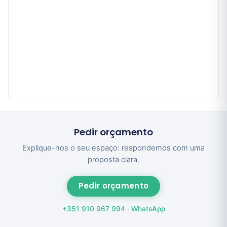
Pedir orçamento
Explique-nos o seu espaço: respondemos com uma
proposta clara.
Pedir orçamento
+351 910 967 994
·
WhatsApp