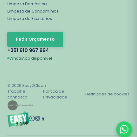
Limpeza Doméstica
Limpeza de Condomínios
Limpeza de Escritórios
Pedir Orçamento
+351 910 967 994
WhatsApp disponível
©
2026
Easy2Clean
Trabalhe
Política de
Definições de cookies
connosco
Privacidade