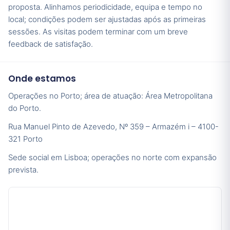
proposta. Alinhamos periodicidade, equipa e tempo no
local; condições podem ser ajustadas após as primeiras
sessões. As visitas podem terminar com um breve
feedback de satisfação.
Onde estamos
Operações no Porto; área de atuação: Área Metropolitana
do Porto.
Rua Manuel Pinto de Azevedo, Nº 359 – Armazém i – 4100-
321 Porto
Sede social em Lisboa; operações no norte com expansão
prevista.