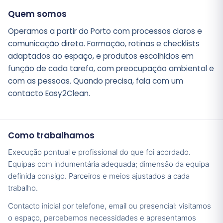
Quem somos
Operamos a partir do Porto com processos claros e
comunicação direta. Formação, rotinas e checklists
adaptados ao espaço, e produtos escolhidos em
função de cada tarefa, com preocupação ambiental e
com as pessoas. Quando precisa, fala com um
contacto Easy2Clean.
Como trabalhamos
Execução pontual e profissional do que foi acordado.
Equipas com indumentária adequada; dimensão da equipa
definida consigo. Parceiros e meios ajustados a cada
trabalho.
Contacto inicial por telefone, email ou presencial: visitamos
o espaço, percebemos necessidades e apresentamos