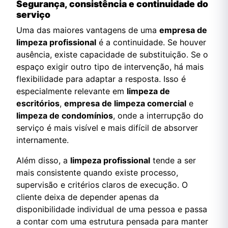
Segurança, consistência e continuidade do
serviço
Uma das maiores vantagens de uma
empresa de
limpeza profissional
é a continuidade. Se houver
ausência, existe capacidade de substituição. Se o
espaço exigir outro tipo de intervenção, há mais
flexibilidade para adaptar a resposta. Isso é
especialmente relevante em
limpeza de
escritórios
,
empresa de limpeza comercial
e
limpeza de condomínios
, onde a interrupção do
serviço é mais visível e mais difícil de absorver
internamente.
Além disso, a
limpeza profissional
tende a ser
mais consistente quando existe processo,
supervisão e critérios claros de execução. O
cliente deixa de depender apenas da
disponibilidade individual de uma pessoa e passa
a contar com uma estrutura pensada para manter