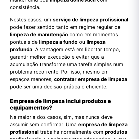
consistência.
Nestes casos, um
serviço de limpeza profissional
pode fazer sentido tanto em regime regular de
limpeza de manutenção
como em momentos
pontuais de
limpeza a fundo
ou
limpeza
profunda
. A vantagem está em libertar tempo,
garantir melhor execução e evitar que a
acumulação transforme uma tarefa simples num
problema recorrente. Por isso, mesmo em
espaços menores,
contratar empresa de limpeza
pode ser uma decisão prática e eficiente.
Empresa de limpeza inclui produtos e
equipamentos?
Na maioria dos casos, sim, mas nunca deve
assumir sem confirmar. Uma
empresa de limpeza
profissional
trabalha normalmente com
produtos