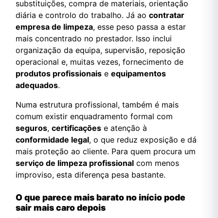
substituições, compra de materiais, orientação
diária e controlo do trabalho. Já ao
contratar
empresa de limpeza
, esse peso passa a estar
mais concentrado no prestador. Isso inclui
organização da equipa, supervisão, reposição
operacional e, muitas vezes, fornecimento de
produtos profissionais
e
equipamentos
adequados
.
Numa estrutura profissional, também é mais
comum existir enquadramento formal com
seguros
,
certificações
e atenção à
conformidade legal
, o que reduz exposição e dá
mais proteção ao cliente. Para quem procura um
serviço de limpeza profissional
com menos
improviso, esta diferença pesa bastante.
O que parece mais barato no início pode
sair mais caro depois