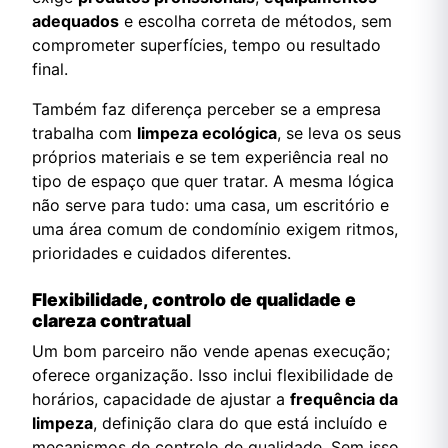
adequados
e escolha correta de métodos, sem
comprometer superfícies, tempo ou resultado
final.
Também faz diferença perceber se a empresa
trabalha com
limpeza ecológica
, se leva os seus
próprios materiais e se tem experiência real no
tipo de espaço que quer tratar. A mesma lógica
não serve para tudo: uma casa, um escritório e
uma área comum de condomínio exigem ritmos,
prioridades e cuidados diferentes.
Flexibilidade, controlo de qualidade e
clareza contratual
Um bom parceiro não vende apenas execução;
oferece organização. Isso inclui flexibilidade de
horários, capacidade de ajustar a
frequência da
limpeza
, definição clara do que está incluído e
mecanismos de controlo de qualidade. Sem isso,