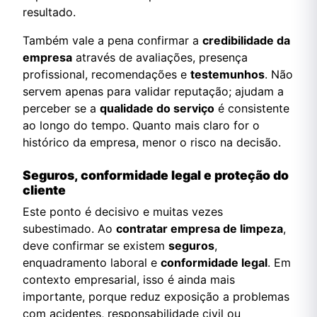
resultado.
Também vale a pena confirmar a
credibilidade da
empresa
através de avaliações, presença
profissional, recomendações e
testemunhos
. Não
servem apenas para validar reputação; ajudam a
perceber se a
qualidade do serviço
é consistente
ao longo do tempo. Quanto mais claro for o
histórico da empresa, menor o risco na decisão.
Seguros, conformidade legal e proteção do
cliente
Este ponto é decisivo e muitas vezes
subestimado. Ao
contratar empresa de limpeza
,
deve confirmar se existem
seguros
,
enquadramento laboral e
conformidade legal
. Em
contexto empresarial, isso é ainda mais
importante, porque reduz exposição a problemas
com acidentes, responsabilidade civil ou