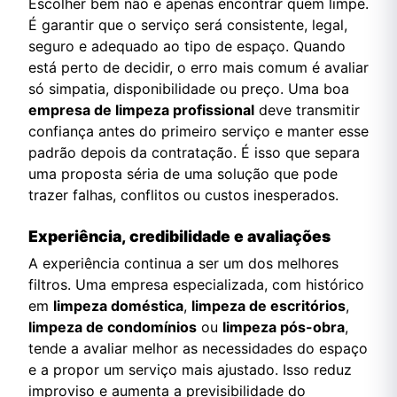
Escolher bem não é apenas encontrar quem limpe.
É garantir que o serviço será consistente, legal,
seguro e adequado ao tipo de espaço. Quando
está perto de decidir, o erro mais comum é avaliar
só simpatia, disponibilidade ou preço. Uma boa
empresa de limpeza profissional
deve transmitir
confiança antes do primeiro serviço e manter esse
padrão depois da contratação. É isso que separa
uma proposta séria de uma solução que pode
trazer falhas, conflitos ou custos inesperados.
Experiência, credibilidade e avaliações
A experiência continua a ser um dos melhores
filtros. Uma empresa especializada, com histórico
em
limpeza doméstica
,
limpeza de escritórios
,
limpeza de condomínios
ou
limpeza pós-obra
,
tende a avaliar melhor as necessidades do espaço
e a propor um serviço mais ajustado. Isso reduz
improviso e aumenta a previsibilidade do