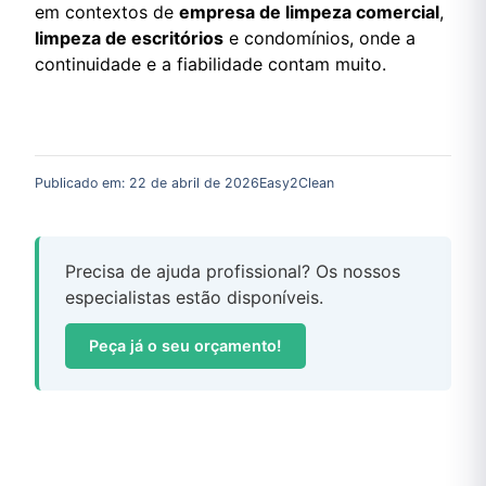
em contextos de
empresa de limpeza comercial
,
limpeza de escritórios
e condomínios, onde a
continuidade e a fiabilidade contam muito.
Publicado em:
22 de abril de 2026
Easy2Clean
Precisa de ajuda profissional? Os nossos
especialistas estão disponíveis.
Peça já o seu orçamento!