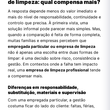
de limpeza: qual compensa mais?
A resposta depende menos do valor imediato e
mais do nível de responsabilidade, continuidade e
controlo que precisa. À primeira vista, uma
solução informal pode parecer mais simples. Mas,
quando a comparação é feita de forma completa,
muitas famílias e empresas percebem que
empregada particular ou empresa de limpeza
não é apenas uma escolha entre duas formas de
limpar: é uma decisão sobre risco, consistência e
gestão. Em contextos onde a falha tem impacto
real, uma
empresa de limpeza profissional
tende
a compensar mais.
Diferenças em responsabilidade,
substituição, materiais e supervisão
Com uma empregada particular, a gestão
costuma ficar do lado do cliente: faltas, férias,