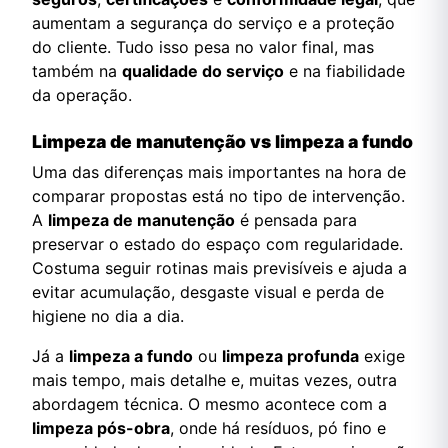
aumentam a segurança do serviço e a proteção
do cliente. Tudo isso pesa no valor final, mas
também na
qualidade do serviço
e na fiabilidade
da operação.
Limpeza de manutenção vs limpeza a fundo
Uma das diferenças mais importantes na hora de
comparar propostas está no tipo de intervenção.
A
limpeza de manutenção
é pensada para
preservar o estado do espaço com regularidade.
Costuma seguir rotinas mais previsíveis e ajuda a
evitar acumulação, desgaste visual e perda de
higiene no dia a dia.
Já a
limpeza a fundo
ou
limpeza profunda
exige
mais tempo, mais detalhe e, muitas vezes, outra
abordagem técnica. O mesmo acontece com a
limpeza pós-obra
, onde há resíduos, pó fino e