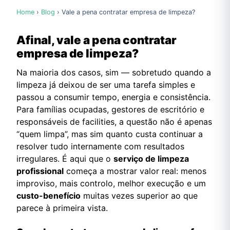
Home
›
Blog
› Vale a pena contratar empresa de limpeza?
Afinal, vale a pena contratar
empresa de limpeza?
Na maioria dos casos, sim — sobretudo quando a
limpeza já deixou de ser uma tarefa simples e
passou a consumir tempo, energia e consistência.
Para famílias ocupadas, gestores de escritório e
responsáveis de facilities, a questão não é apenas
“quem limpa”, mas sim quanto custa continuar a
resolver tudo internamente com resultados
irregulares. É aqui que o
serviço de limpeza
profissional
começa a mostrar valor real: menos
improviso, mais controlo, melhor execução e um
custo-benefício
muitas vezes superior ao que
parece à primeira vista.