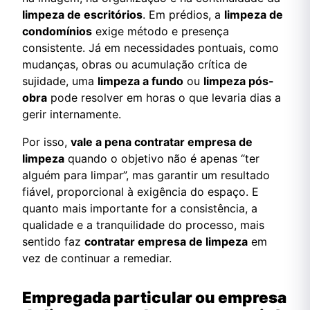
limpeza de escritórios
. Em prédios, a
limpeza de
condomínios
exige método e presença
consistente. Já em necessidades pontuais, como
mudanças, obras ou acumulação crítica de
sujidade, uma
limpeza a fundo
ou
limpeza pós-
obra
pode resolver em horas o que levaria dias a
gerir internamente.
Por isso,
vale a pena contratar empresa de
limpeza
quando o objetivo não é apenas “ter
alguém para limpar”, mas garantir um resultado
fiável, proporcional à exigência do espaço. E
quanto mais importante for a consistência, a
qualidade e a tranquilidade do processo, mais
sentido faz
contratar empresa de limpeza
em
vez de continuar a remediar.
Empregada particular ou empresa