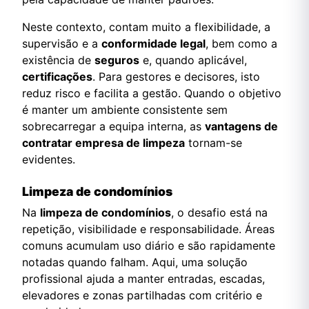
Neste contexto, contam muito a flexibilidade, a
supervisão e a
conformidade legal
, bem como a
existência de
seguros
e, quando aplicável,
certificações
. Para gestores e decisores, isto
reduz risco e facilita a gestão. Quando o objetivo
é manter um ambiente consistente sem
sobrecarregar a equipa interna, as
vantagens de
contratar empresa de limpeza
tornam-se
evidentes.
Limpeza de condomínios
Na
limpeza de condomínios
, o desafio está na
repetição, visibilidade e responsabilidade. Áreas
comuns acumulam uso diário e são rapidamente
notadas quando falham. Aqui, uma solução
profissional ajuda a manter entradas, escadas,
elevadores e zonas partilhadas com critério e