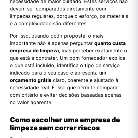
necessidade de maior cuidado. Estes serviços não
devem ser comparados diretamente com
limpezas regulares, porque o esforço, os materiais
e a complexidade são diferentes.
Por isso, quando pedir proposta, o mais
importante não é apenas perguntar
quanto custa
empresa de limpeza
, mas perceber exatamente o
que está a contratar. Um bom fornecedor explica
o que está incluído, identifica o tipo de serviço
indicado para o seu caso e apresenta um
orçamento grátis
claro, coerente e ajustado à
necessidade real. É isso que permite comparar
com critério e evitar decisões baseadas apenas
no valor aparente.
Como escolher uma empresa de
limpeza sem correr riscos