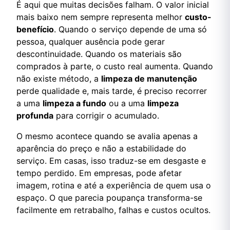
É aqui que muitas decisões falham. O valor inicial
mais baixo nem sempre representa melhor
custo-
benefício
. Quando o serviço depende de uma só
pessoa, qualquer ausência pode gerar
descontinuidade. Quando os materiais são
comprados à parte, o custo real aumenta. Quando
não existe método, a
limpeza de manutenção
perde qualidade e, mais tarde, é preciso recorrer
a uma
limpeza a fundo
ou a uma
limpeza
profunda
para corrigir o acumulado.
O mesmo acontece quando se avalia apenas a
aparência do preço e não a estabilidade do
serviço. Em casas, isso traduz-se em desgaste e
tempo perdido. Em empresas, pode afetar
imagem, rotina e até a experiência de quem usa o
espaço. O que parecia poupança transforma-se
facilmente em retrabalho, falhas e custos ocultos.