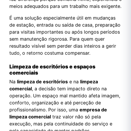
meios adequados para um trabalho mais exigente.
É uma solução especialmente útil em mudanças
de estação, entrada ou saída de casa, preparação
para visitas importantes ou após longos períodos
sem manutenção rigorosa. Para quem quer
resultado visível sem perder dias inteiros a gerir
tudo, o retorno costuma compensar.
Limpeza de escritórios e espaços
comerciais
Na
limpeza de escritórios
e na
limpeza
comercial
, a decisão tem impacto direto na
operação. Um espaço mal mantido afeta imagem,
conforto, organização e até perceção de
profissionalismo. Por isso, uma
empresa de
limpeza comercial
traz valor não só pela
execução, mas pela continuidade do serviço e
pela capacidade de manter padrões.