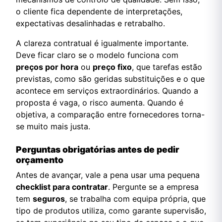
o cliente fica dependente de interpretações,
expectativas desalinhadas e retrabalho.
A clareza contratual é igualmente importante.
Deve ficar claro se o modelo funciona com
preços por hora
ou
preço fixo
, que tarefas estão
previstas, como são geridas substituições e o que
acontece em serviços extraordinários. Quando a
proposta é vaga, o risco aumenta. Quando é
objetiva, a comparação entre fornecedores torna-
se muito mais justa.
Perguntas obrigatórias antes de pedir
orçamento
Antes de avançar, vale a pena usar uma pequena
checklist para contratar
. Pergunte se a empresa
tem
seguros
, se trabalha com equipa própria, que
tipo de produtos utiliza, como garante supervisão,