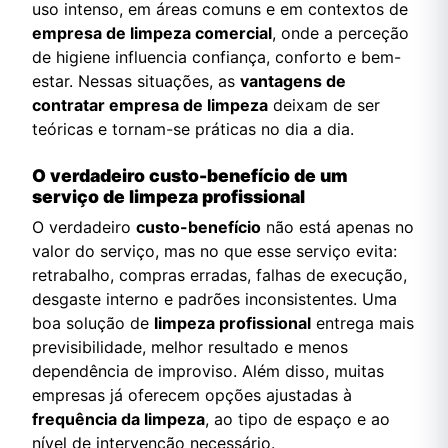
uso intenso, em áreas comuns e em contextos de
empresa de limpeza comercial
, onde a perceção
de higiene influencia confiança, conforto e bem-
estar. Nessas situações, as
vantagens de
contratar empresa de limpeza
deixam de ser
teóricas e tornam-se práticas no dia a dia.
O verdadeiro custo-benefício de um
serviço de limpeza profissional
O verdadeiro
custo-benefício
não está apenas no
valor do serviço, mas no que esse serviço evita:
retrabalho, compras erradas, falhas de execução,
desgaste interno e padrões inconsistentes. Uma
boa solução de
limpeza profissional
entrega mais
previsibilidade, melhor resultado e menos
dependência de improviso. Além disso, muitas
empresas já oferecem opções ajustadas à
frequência da limpeza
, ao tipo de espaço e ao
nível de intervenção necessário.