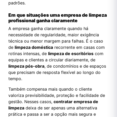
padrões.
Em que situações uma empresa de limpeza
profissional ganha claramente
A empresa ganha claramente quando há
necessidade de regularidade, maior exigência
técnica ou menor margem para falhas. É o caso
de
limpeza doméstica
recorrente em casas com
rotinas intensas, de
limpeza de escritórios
com
equipas e clientes a circular diariamente, de
limpeza pós-obra
, de condomínios e de espaços
que precisam de resposta flexível ao longo do
tempo.
Também compensa mais quando o cliente
valoriza previsibilidade, proteção e facilidade de
gestão. Nesses casos,
contratar empresa de
limpeza
deixa de ser apenas uma alternativa
prática e passa a ser a opção mais segura e