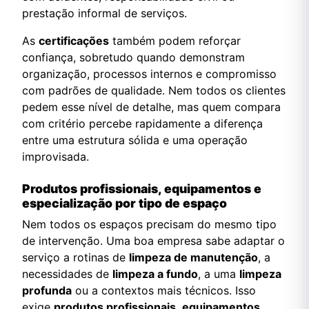
prestação informal de serviços.
As
certificações
também podem reforçar
confiança, sobretudo quando demonstram
organização, processos internos e compromisso
com padrões de qualidade. Nem todos os clientes
pedem esse nível de detalhe, mas quem compara
com critério percebe rapidamente a diferença
entre uma estrutura sólida e uma operação
improvisada.
Produtos profissionais, equipamentos e
especialização por tipo de espaço
Nem todos os espaços precisam do mesmo tipo
de intervenção. Uma boa empresa sabe adaptar o
serviço a rotinas de
limpeza de manutenção
, a
necessidades de
limpeza a fundo
, a uma
limpeza
profunda
ou a contextos mais técnicos. Isso
exige
produtos profissionais
,
equipamentos