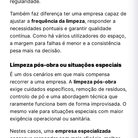
regularidade.
Também faz diferença ter uma empresa capaz de
ajustar a
frequência da limpeza
, responder a
necessidades pontuais e garantir qualidade
contínua. Como há vários utilizadores do espaço,
a margem para falhas é menor e a consistência
pesa mais na decisão.
Limpeza pós-obra ou situações especiais
É um dos cenários em que mais compensa
recorrer a uma empresa. A
limpeza pós-obra
exige cuidados específicos, remoção de resíduos,
controlo de pó e uma abordagem técnica que
raramente funciona bem de forma improvisada. O
mesmo vale para situações especiais com maior
exigência operacional ou sanitária.
Nestes casos, uma
empresa especializada