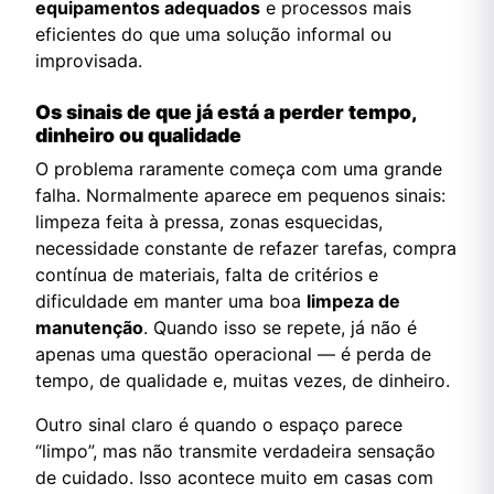
equipamentos adequados
e processos mais
eficientes do que uma solução informal ou
improvisada.
Os sinais de que já está a perder tempo,
dinheiro ou qualidade
O problema raramente começa com uma grande
falha. Normalmente aparece em pequenos sinais:
limpeza feita à pressa, zonas esquecidas,
necessidade constante de refazer tarefas, compra
contínua de materiais, falta de critérios e
dificuldade em manter uma boa
limpeza de
manutenção
. Quando isso se repete, já não é
apenas uma questão operacional — é perda de
tempo, de qualidade e, muitas vezes, de dinheiro.
Outro sinal claro é quando o espaço parece
“limpo”, mas não transmite verdadeira sensação
de cuidado. Isso acontece muito em casas com