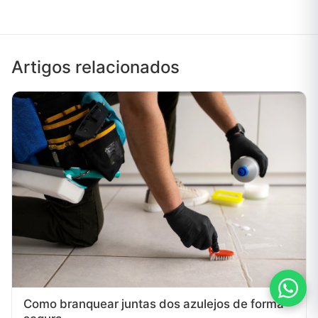
Artigos relacionados
Como branquear juntas dos azulejos de forma